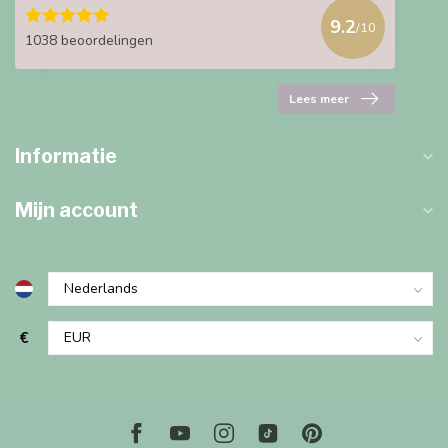
9.2
/10
1038 beoordelingen
Lees meer
Informatie
Mijn account
€