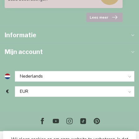
Lees meer
Informatie
Mijn account
€