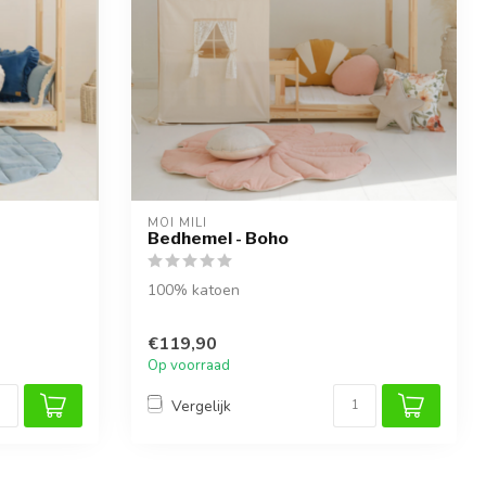
MOI MILI
Bedhemel - Boho
100% katoen
€119,90
Op voorraad
Vergelijk