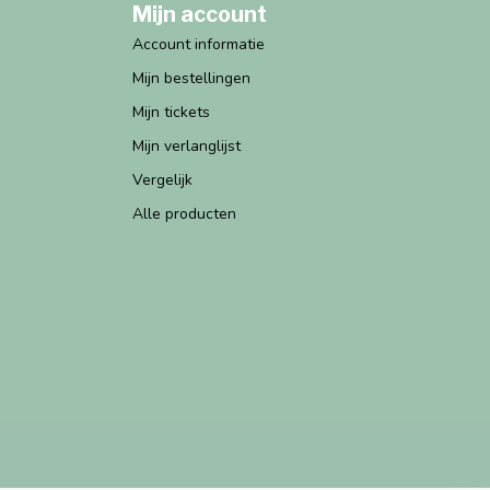
Mijn account
Account informatie
Mijn bestellingen
Mijn tickets
Mijn verlanglijst
Vergelijk
Alle producten