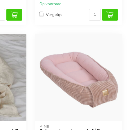
Op voorraad
Vergelijk
MIMII