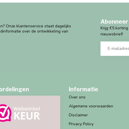
Abonneer 
n? Onze klantenservice staat dagelijks
Krijg €5 kortin
ndinformatie over de ontwikkeling van
nieuwsbrief!
ordelingen
Informatie
Over ons
Algemene voorwaarden
Disclaimer
Privacy Policy