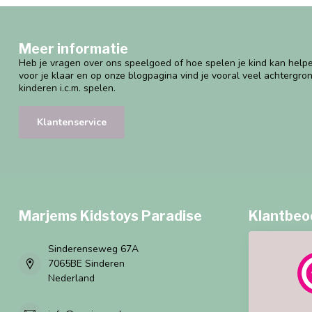
Meer informatie
Heb je vragen over ons speelgoed of hoe spelen je kind kan helpe
voor je klaar en op onze blogpagina vind je vooral veel achtergro
kinderen i.c.m. spelen.
Klantenservice
Marjems Kidstoys Paradise
Klantbeo
Sinderenseweg 67A
7065BE Sinderen
Nederland