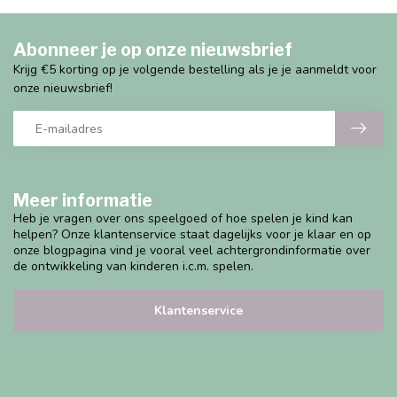
Abonneer je op onze nieuwsbrief
Krijg €5 korting op je volgende bestelling als je je aanmeldt voor
onze nieuwsbrief!
Meer informatie
Heb je vragen over ons speelgoed of hoe spelen je kind kan
helpen? Onze klantenservice staat dagelijks voor je klaar en op
onze blogpagina vind je vooral veel achtergrondinformatie over
de ontwikkeling van kinderen i.c.m. spelen.
Klantenservice