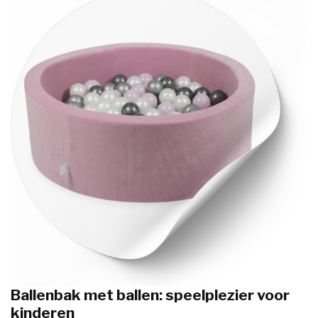
Ballenbak met ballen: speelplezier voor
kinderen