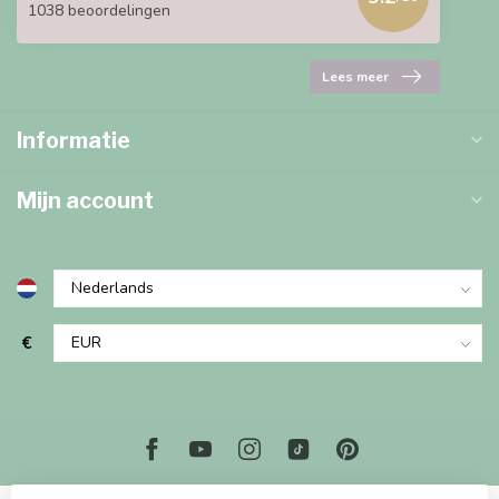
1038 beoordelingen
Lees meer
Informatie
Mijn account
€