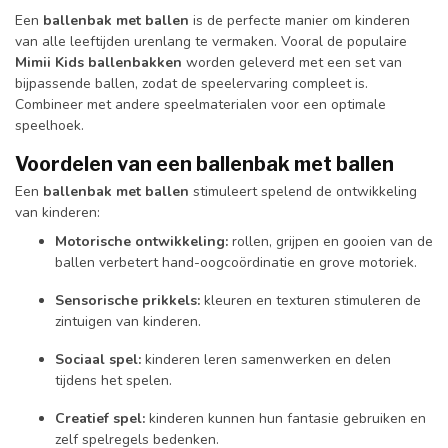
Een
ballenbak met ballen
is de perfecte manier om kinderen
van alle leeftijden urenlang te vermaken. Vooral de populaire
Mimii Kids ballenbakken
worden geleverd met een set van
bijpassende ballen, zodat de speelervaring compleet is.
Combineer met andere speelmaterialen voor een optimale
speelhoek.
Voordelen van een ballenbak met ballen
Een
ballenbak met ballen
stimuleert spelend de ontwikkeling
van kinderen:
Motorische ontwikkeling:
rollen, grijpen en gooien van de
ballen verbetert hand-oogcoördinatie en grove motoriek.
Sensorische prikkels:
kleuren en texturen stimuleren de
zintuigen van kinderen.
Sociaal spel:
kinderen leren samenwerken en delen
tijdens het spelen.
Creatief spel:
kinderen kunnen hun fantasie gebruiken en
zelf spelregels bedenken.