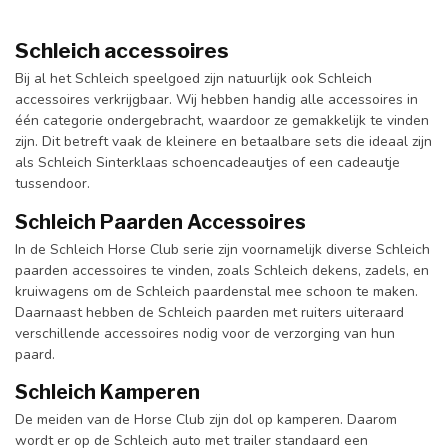
Schleich accessoires
Bij al het Schleich speelgoed zijn natuurlijk ook Schleich
accessoires verkrijgbaar. Wij hebben handig alle accessoires in
één categorie ondergebracht, waardoor ze gemakkelijk te vinden
zijn. Dit betreft vaak de kleinere en betaalbare sets die ideaal zijn
als Schleich Sinterklaas schoencadeautjes of een cadeautje
tussendoor.
Schleich Paarden Accessoires
In de Schleich Horse Club serie zijn voornamelijk diverse Schleich
paarden accessoires te vinden, zoals Schleich dekens, zadels, en
kruiwagens om de Schleich paardenstal mee schoon te maken.
Daarnaast hebben de Schleich paarden met ruiters uiteraard
verschillende accessoires nodig voor de verzorging van hun
paard.
Schleich Kamperen
De meiden van de Horse Club zijn dol op kamperen. Daarom
wordt er op de Schleich auto met trailer standaard een