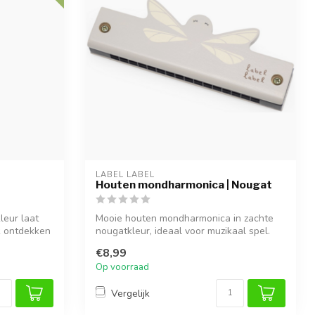
LABEL LABEL
Houten mondharmonica | Nougat
leur laat
Mooie houten mondharmonica in zachte
k ontdekken
nougatkleur, ideaal voor muzikaal spel.
€8,99
Op voorraad
Vergelijk