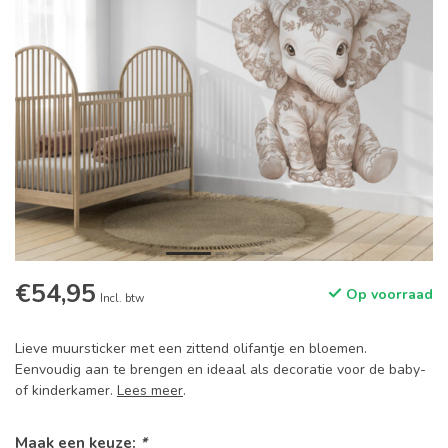
€54,95
Op voorraad
Incl. btw
Lieve muursticker met een zittend olifantje en bloemen.
Eenvoudig aan te brengen en ideaal als decoratie voor de baby-
of kinderkamer.
Lees meer
.
Maak een keuze:
*