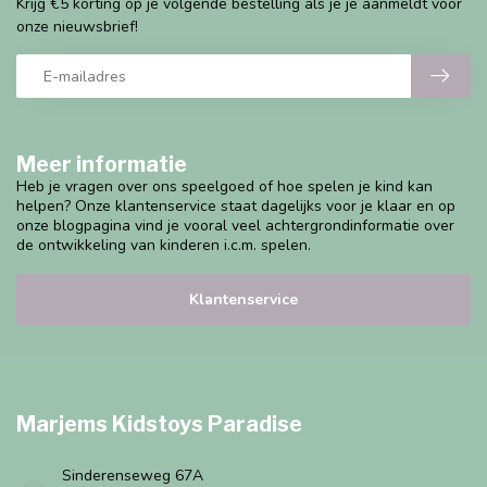
Krijg €5 korting op je volgende bestelling als je je aanmeldt voor
onze nieuwsbrief!
Meer informatie
Heb je vragen over ons speelgoed of hoe spelen je kind kan
helpen? Onze klantenservice staat dagelijks voor je klaar en op
onze blogpagina vind je vooral veel achtergrondinformatie over
de ontwikkeling van kinderen i.c.m. spelen.
Klantenservice
Marjems Kidstoys Paradise
Sinderenseweg 67A