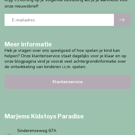
onze nieuwsbrief!
Meer informatie
Heb je vragen over ons speelgoed of hoe spelen je kind kan
helpen? Onze klantenservice staat dagelijks voor je klaar en op
onze blogpagina vind je vooral veel achtergrondinformatie over
de ontwikkeling van kinderen i.c.m. spelen.
Klantenservice
Marjems Kidstoys Paradise
Sinderenseweg 67A