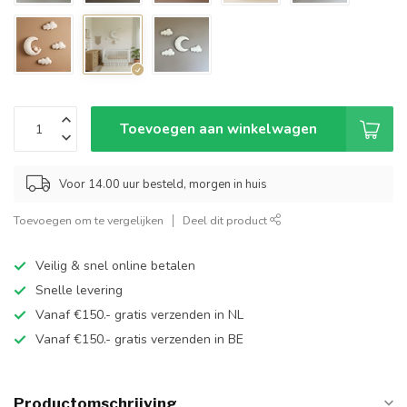
Toevoegen aan winkelwagen
Voor 14.00 uur besteld, morgen in huis
Toevoegen om te vergelijken
Deel dit product
Veilig & snel online betalen
Snelle levering
Vanaf €150.- gratis verzenden in NL
Vanaf €150.- gratis verzenden in BE
Productomschrijving