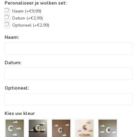
Peronaliseer je wolken set:
Naam (+€9,99)
Datum (+€2,99)
Optioneel (+€2,99)
Naam:
Datum:
Optioneel:
Kies uw kleur