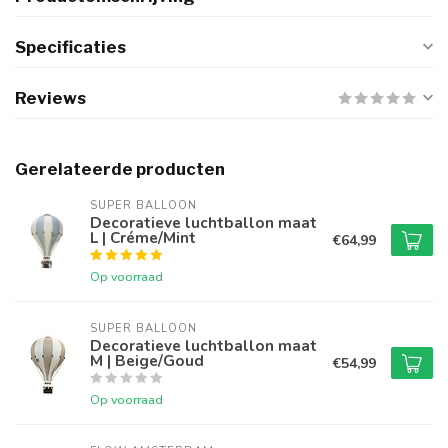
Specificaties
Reviews
Gerelateerde producten
SUPER BALLOON
Decoratieve luchtballon maat
L | Créme/Mint
€64,99
Op voorraad
SUPER BALLOON
Decoratieve luchtballon maat
M | Beige/Goud
€54,99
Op voorraad