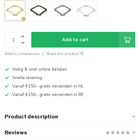
Add to cart
Add to comparison
Share this product
Veilig & snel online betalen
Snelle levering
Vanaf €150.- gratis verzenden in NL
Vanaf €150.- gratis verzenden in BE
Product description
Reviews