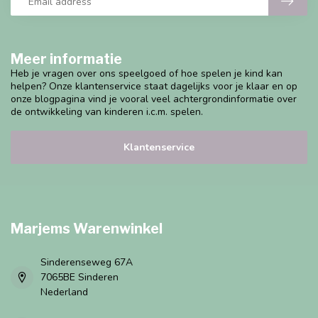
Meer informatie
Heb je vragen over ons speelgoed of hoe spelen je kind kan
helpen? Onze klantenservice staat dagelijks voor je klaar en op
onze blogpagina vind je vooral veel achtergrondinformatie over
de ontwikkeling van kinderen i.c.m. spelen.
Klantenservice
Marjems Warenwinkel
Sinderenseweg 67A
7065BE Sinderen
Nederland