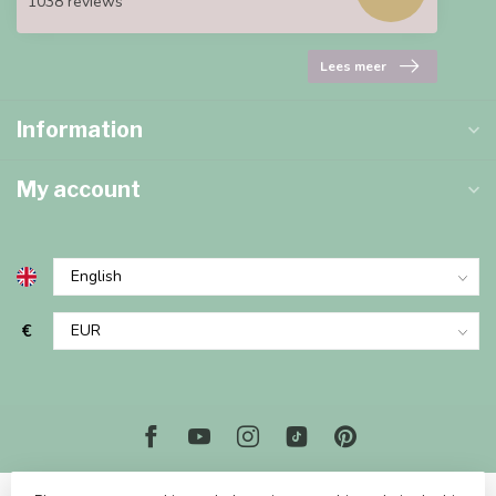
1038 reviews
Lees meer
Information
My account
€