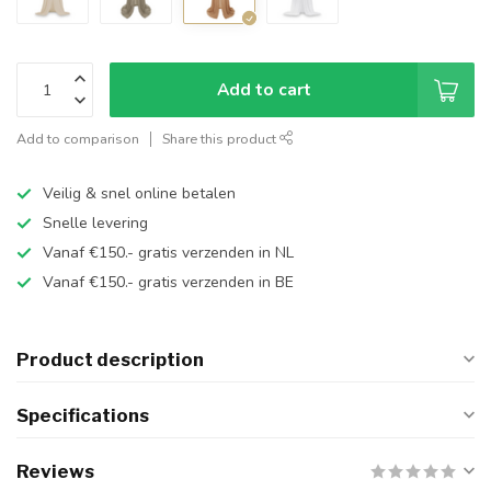
Add to cart
Add to comparison
Share this product
Veilig & snel online betalen
Snelle levering
Vanaf €150.- gratis verzenden in NL
Vanaf €150.- gratis verzenden in BE
Product description
Specifications
Reviews