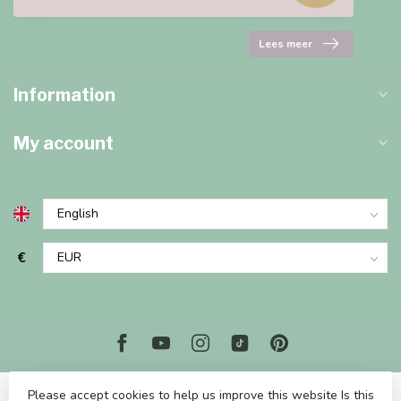
Lees meer
Information
My account
€
Please accept cookies to help us improve this website Is this