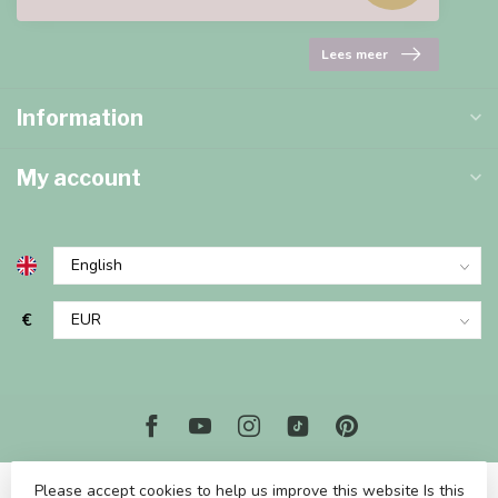
Lees meer
Information
My account
€
Please accept cookies to help us improve this website Is this