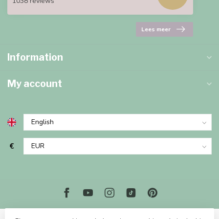
1038 reviews
Lees meer
Information
My account
€