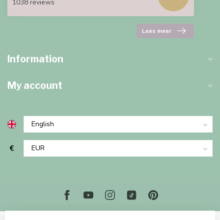
1038 reviews
Lees meer
Information
My account
€