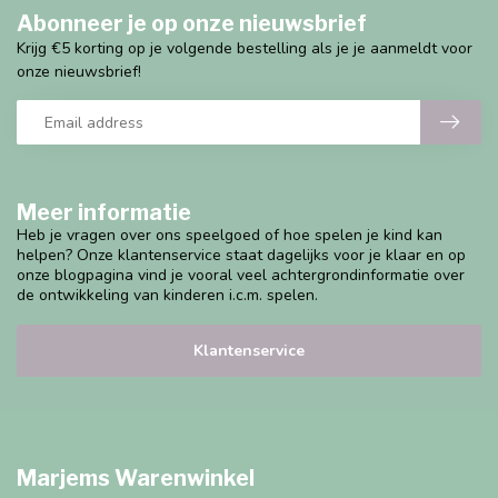
Abonneer je op onze nieuwsbrief
Krijg €5 korting op je volgende bestelling als je je aanmeldt voor
onze nieuwsbrief!
Meer informatie
Heb je vragen over ons speelgoed of hoe spelen je kind kan
helpen? Onze klantenservice staat dagelijks voor je klaar en op
onze blogpagina vind je vooral veel achtergrondinformatie over
de ontwikkeling van kinderen i.c.m. spelen.
Klantenservice
Marjems Warenwinkel