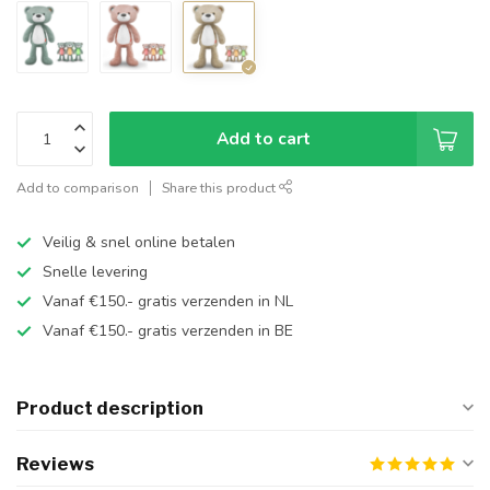
Add to cart
Add to comparison
Share this product
Veilig & snel online betalen
Snelle levering
Vanaf €150.- gratis verzenden in NL
Vanaf €150.- gratis verzenden in BE
Product description
Reviews