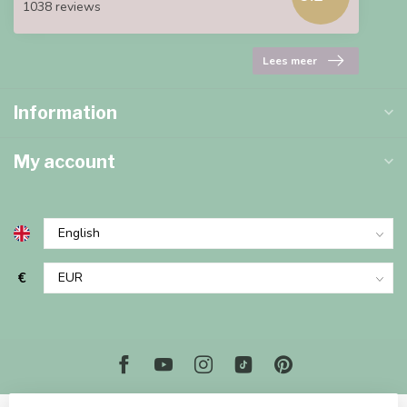
1038 reviews
Lees meer
Information
My account
€