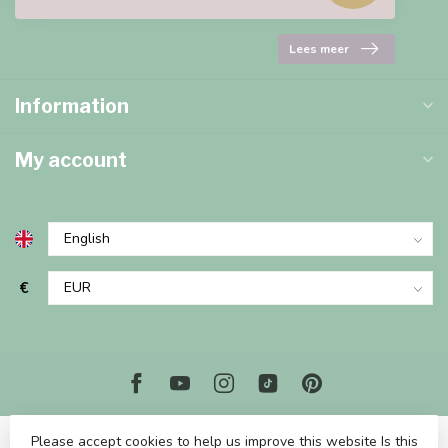
Lees meer
Information
My account
€
Please accept cookies to help us improve this website Is this