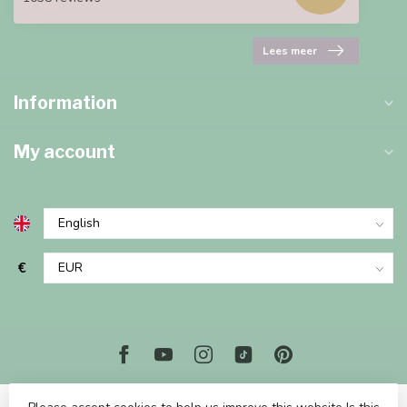
Lees meer
Information
My account
€