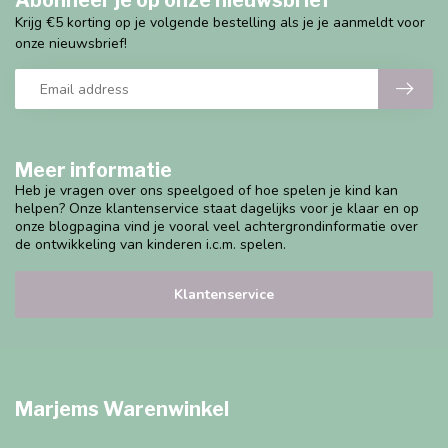
Abonneer je op onze nieuwsbrief
Krijg €5 korting op je volgende bestelling als je je aanmeldt voor
onze nieuwsbrief!
Meer informatie
Heb je vragen over ons speelgoed of hoe spelen je kind kan
helpen? Onze klantenservice staat dagelijks voor je klaar en op
onze blogpagina vind je vooral veel achtergrondinformatie over
de ontwikkeling van kinderen i.c.m. spelen.
Klantenservice
Marjems Warenwinkel